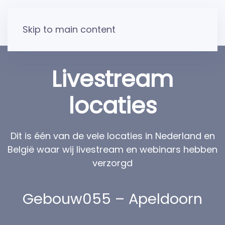
Skip to main content
Livestream
locaties
Dit is één van de vele locaties in Nederland en
België waar wij livestream en webinars hebben
verzorgd
Gebouw055 – Apeldoorn