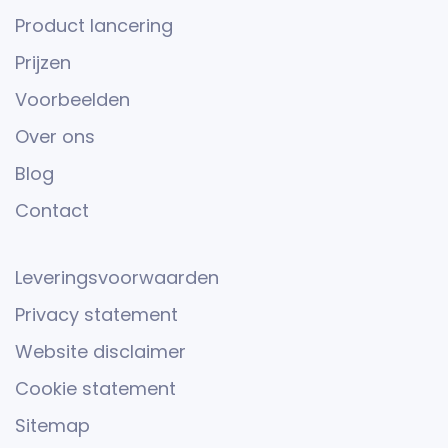
Product lancering
Prijzen
Voorbeelden
Over ons
Blog
Contact
Leveringsvoorwaarden
Privacy statement
Website disclaimer
Cookie statement
Sitemap