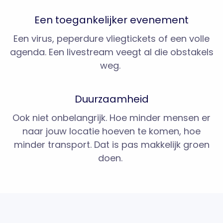
Een toegankelijker evenement
Een virus, peperdure vliegtickets of een volle
agenda. Een livestream veegt al die obstakels
weg.
Duurzaamheid
Ook niet onbelangrijk. Hoe minder mensen er
naar jouw locatie hoeven te komen, hoe
minder transport. Dat is pas makkelijk groen
doen.