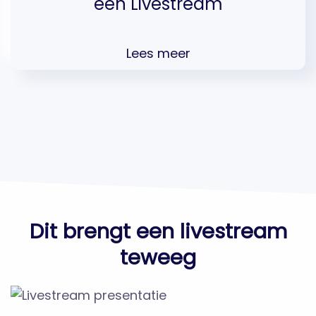
een Livestream
Lees meer
Dit brengt een livestream
teweeg