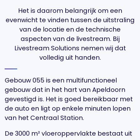
Het is daarom belangrijk om een
evenwicht te vinden tussen de uitstraling
van de locatie en de technische
aspecten van de livestream. Bij
Livestream Solutions nemen wij dat
volledig uit handen.
Gebouw 055 is een multifunctioneel
gebouw dat in het hart van Apeldoorn
gevestigd is. Het is goed bereikbaar met
de auto en ligt op enkele minuten lopen
van het Centraal Station.
De 3000 m² vloeroppervlakte bestaat uit