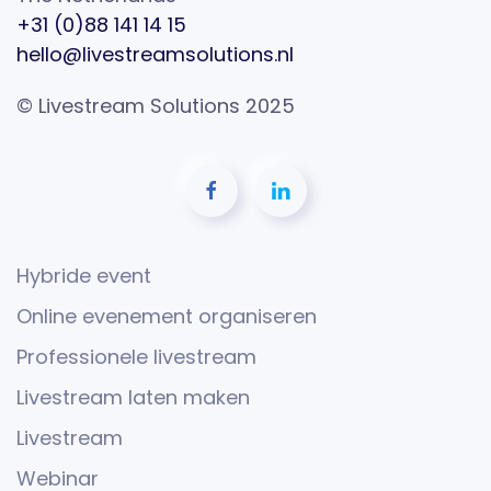
+31 (0)88 141 14 15
hello@livestreamsolutions.nl
© Livestream Solutions 2025
Hybride event
Online evenement organiseren
Professionele livestream
Livestream laten maken
Livestream
Webinar