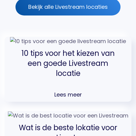
Bekijk alle Livestream locaties
10 tips voor het kiezen van
een goede Livestream
locatie
Lees meer
Wat is de beste lokatie voor