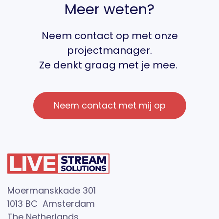
Meer weten?
Neem contact op met onze
projectmanager.
Ze denkt graag met je mee.
Neem contact met mij op
Moermanskkade 301
1013 BC Amsterdam
The Netherlands