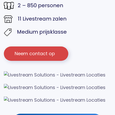
2 – 850 personen
11 Livestream zalen
Medium prijsklasse
Neem contact op