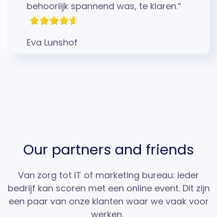
behoorlijk spannend was, te klaren.“
Eva Lunshof
Our partners and friends
Van zorg tot IT of marketing bureau: ieder
bedrijf kan scoren met een online event. Dit zijn
een paar van onze klanten waar we vaak voor
werken.