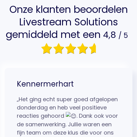
Onze klanten beoordelen
Livestream Solutions
gemiddeld met een
4,8
/ 5
Kennermerhart
„Het ging echt super goed afgelopen
donderdag en heb veel positieve
reacties gehoord
. Dank ook voor
de samenwerking. Jullie waren een
fijn team om deze klus die voor ons