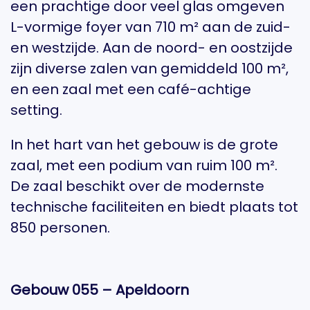
een prachtige door veel glas omgeven
L-vormige foyer van 710 m² aan de zuid-
en westzijde. Aan de noord- en oostzijde
zijn diverse zalen van gemiddeld 100 m²,
en een zaal met een café-achtige
setting.
In het hart van het gebouw is de grote
zaal, met een podium van ruim 100 m².
De zaal beschikt over de modernste
technische faciliteiten en biedt plaats tot
850 personen.
Gebouw 055 – Apeldoorn