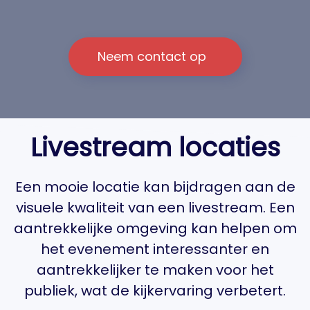
Neem contact op
Livestream locaties
Een mooie locatie kan bijdragen aan de
visuele kwaliteit van een livestream. Een
aantrekkelijke omgeving kan helpen om
het evenement interessanter en
aantrekkelijker te maken voor het
publiek, wat de kijkervaring verbetert.