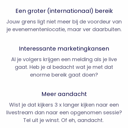
Een groter (internationaal) bereik
Jouw grens ligt niet meer bij de voordeur van
je evenementenlocatie, maar ver daarbuiten.
Interessante marketingkansen
Al je volgers krijgen een melding als je live
gaat. Heb je al bedacht wat je met dat
enorme bereik gaat doen?
Meer aandacht
Wist je dat kijkers 3 x langer kijken naar een
livestream dan naar een opgenomen sessie?
Tel uit je winst. Of eh, aandacht.