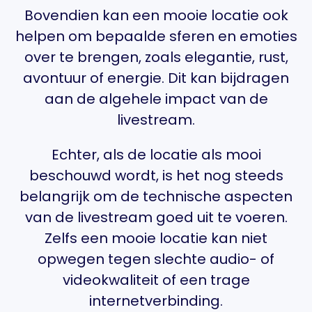
Bovendien kan een mooie locatie ook
helpen om bepaalde sferen en emoties
over te brengen, zoals elegantie, rust,
avontuur of energie. Dit kan bijdragen
aan de algehele impact van de
livestream.
Echter, als de locatie als mooi
beschouwd wordt, is het nog steeds
belangrijk om de technische aspecten
van de livestream goed uit te voeren.
Zelfs een mooie locatie kan niet
opwegen tegen slechte audio- of
videokwaliteit of een trage
internetverbinding.