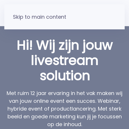
Skip to main content
Hi! Wij zijn jouw
livestream
solution
Met ruim 12 jaar ervaring in het vak maken wij
van jouw online event een succes. Webinar,
hybride event of productlancering. Met sterk
beeld en goede marketing kun jij je focussen
op de inhoud.