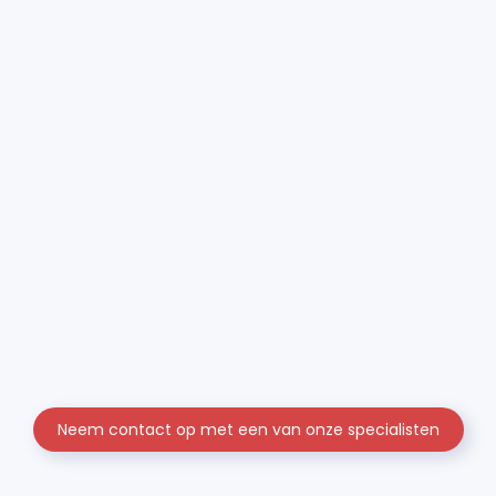
Neem contact op met een van onze specialisten