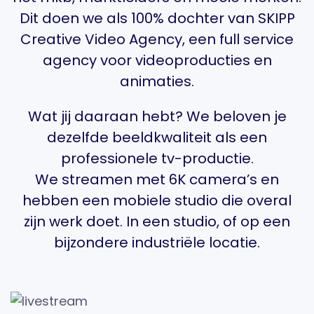
Dit doen we als 100% dochter van
SKIPP
Creative Video Agency
, een full service
agency voor videoproducties en
animaties.
Wat jij daaraan hebt? We beloven je
dezelfde beeldkwaliteit als een
professionele tv-productie.
We streamen met 6K camera’s en
hebben een mobiele studio die overal
zijn werk doet. In een studio, of op een
bijzondere industriële locatie.