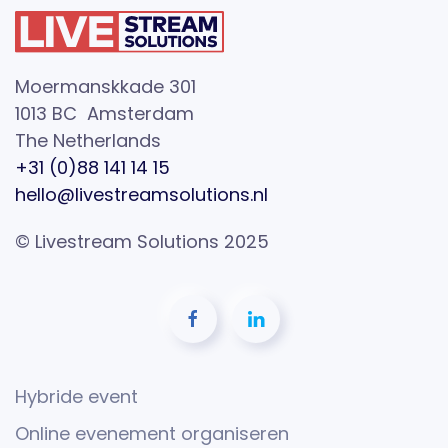
Moermanskkade 301
1013 BC Amsterdam
The Netherlands
+31 (0)88 141 14 15
hello@livestreamsolutions.nl
© Livestream Solutions 2025
Hybride event
Online evenement organiseren