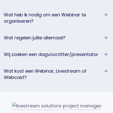
Wat heb ik nodig om een Webinar te
organiseren?
Wat regelen jullie allemaal?
Wij zoeken een dagvoorzitter/presentator
Wat kost een Webinar, Livestream of
Webcast?