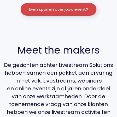
Even sparren over jouw event?
Meet the makers
De gezichten achter Livestream Solutions
hebben samen een pakket aan ervaring
in het vak. Livestreams, webinars
en online events zijn al jaren onderdeel
van onze werkzaamheden. Door de
toenemende vraag van onze klanten
hebben we onze livestream activiteiten