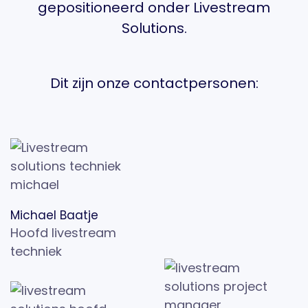
gepositioneerd onder Livestream
Solutions.
Dit zijn onze contactpersonen:
Michael Baatje
Hoofd livestream
techniek