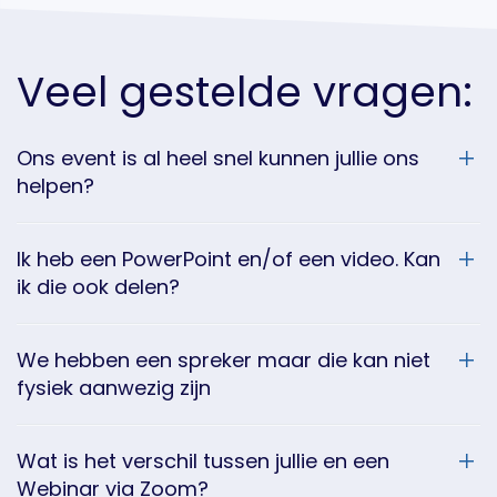
Veel gestelde vragen:
Ons event is al heel snel kunnen jullie ons
helpen?
Ik heb een PowerPoint en/of een video. Kan
ik die ook delen?
We hebben een spreker maar die kan niet
fysiek aanwezig zijn
Wat is het verschil tussen jullie en een
Webinar via Zoom?