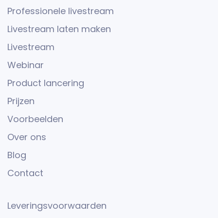
Professionele livestream
Livestream laten maken
Livestream
Webinar
Product lancering
Prijzen
Voorbeelden
Over ons
Blog
Contact
Leveringsvoorwaarden