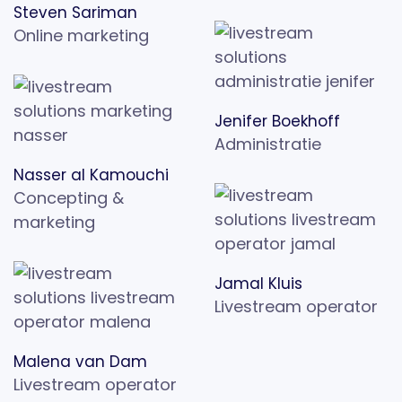
Steven Sariman
Online marketing
Jenifer Boekhoff
Administratie
Nasser al Kamouchi
Concepting &
marketing
Jamal Kluis
Livestream operator
Malena van Dam
Livestream operator