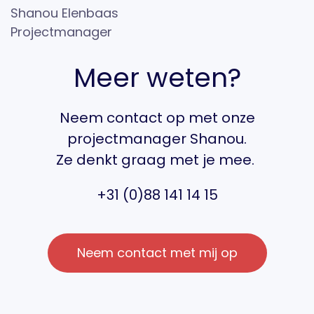
Shanou Elenbaas
Projectmanager
Meer weten?
Neem contact op met onze
projectmanager Shanou.
Ze denkt graag met je mee.
+31 (0)88 141 14 15
Neem contact met mij op