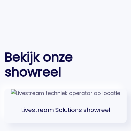
Bekijk onze
showreel
Livestream Solutions showreel