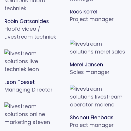
Roos Korrel
Project manager
Robin Gatsonides
Hoofd video /
Livestream techniek
Merel Jansen
Sales manager
Leon Toeset
Managing Director
Shanou Elenbaas
Project manager