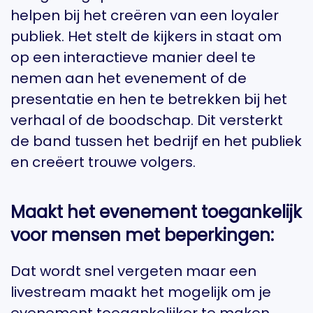
helpen bij het creëren van een loyaler
publiek. Het stelt de kijkers in staat om
op een interactieve manier deel te
nemen aan het evenement of de
presentatie en hen te betrekken bij het
verhaal of de boodschap. Dit versterkt
de band tussen het bedrijf en het publiek
en creëert trouwe volgers.
Maakt het evenement toegankelijk
voor mensen met beperkingen:
Dat wordt snel vergeten maar een
livestream maakt het mogelijk om je