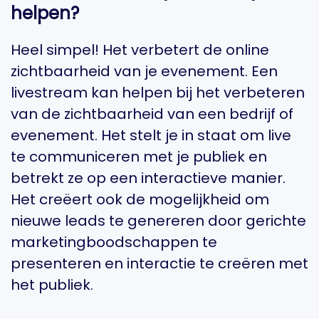
helpen?
Heel simpel! Het verbetert de online
zichtbaarheid van je evenement. Een
livestream kan helpen bij het verbeteren
van de zichtbaarheid van een bedrijf of
evenement. Het stelt je in staat om live
te communiceren met je publiek en
betrekt ze op een interactieve manier.
Het creëert ook de mogelijkheid om
nieuwe leads te genereren door gerichte
marketingboodschappen te
presenteren en interactie te creëren met
het publiek.