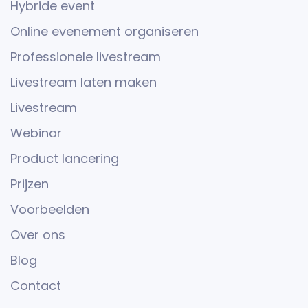
Hybride event
Online evenement organiseren
Professionele livestream
Livestream laten maken
Livestream
Webinar
Product lancering
Prijzen
Voorbeelden
Over ons
Blog
Contact