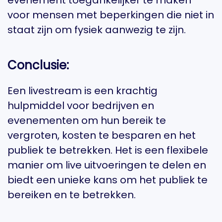
evenement toegankelijker te maken
voor mensen met beperkingen die niet in
staat zijn om fysiek aanwezig te zijn.
Conclusie:
Een livestream is een krachtig
hulpmiddel voor bedrijven en
evenementen om hun bereik te
vergroten, kosten te besparen en het
publiek te betrekken. Het is een flexibele
manier om live uitvoeringen te delen en
biedt een unieke kans om het publiek te
bereiken en te betrekken.