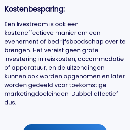
Kostenbesparing:
Een livestream is ook een
kosteneffectieve manier om een ​​
evenement of bedrijfsboodschap over te
brengen. Het vereist geen grote
investering in reiskosten, accommodatie
of apparatuur, en de uitzendingen
kunnen ook worden opgenomen en later
worden gedeeld voor toekomstige
marketingdoeleinden. Dubbel effectief
dus.