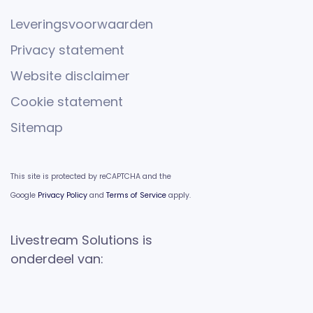
Leveringsvoorwaarden
Privacy statement
Website disclaimer
Cookie statement
Sitemap
This site is protected by reCAPTCHA and the
Google
Privacy Policy
and
Terms of Service
apply.
Livestream Solutions is
onderdeel van: