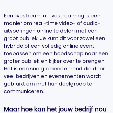
Een livestream of livestreaming is een
manier om real-time video- of audio-
uitvoeringen online te delen met een
groot publiek. Je kunt dit voor zowel een
hybride of een volledig online event
toepassen om een boodschap naar een
groter publiek en kijker over te brengen.
Het is een snelgroeiende trend die door
veel bedrijven en evenementen wordt
gebruikt om met hun doelgroep te
communiceren.
Maar hoe kan het jouw bedrijf nou