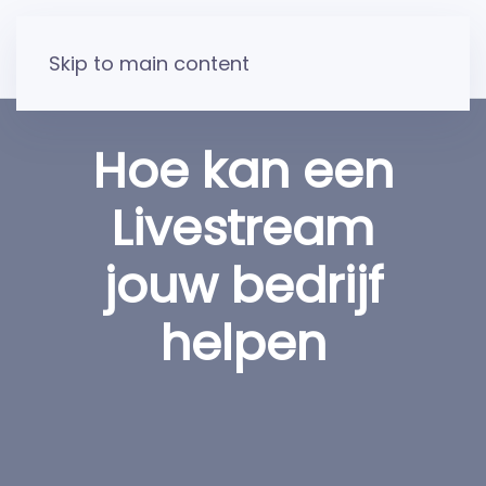
Skip to main content
Hoe kan een
Livestream
jouw bedrijf
helpen