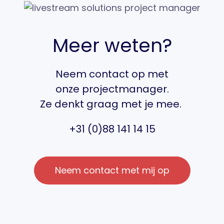
Meer weten?
Neem contact op met
onze projectmanager.
Ze denkt graag met je mee.
+31 (0)88 141 14 15
Neem contact met mij op