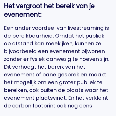
Het vergroot het bereik van je
evenement:
Een ander voordeel van livestreaming is
de bereikbaarheid. Omdat het publiek
op afstand kan meekijken, kunnen ze
bijvoorbeeld een evenement bijwonen
zonder er fysiek aanwezig te hoeven zijn.
Dit verhoogt het bereik van het
evenement of panelgesprek en maakt
het mogelijk om een ​​groter publiek te
bereiken, ook buiten de plaats waar het
evenement plaatsvindt. En het verkleint
de carbon footprint ook nog eens!