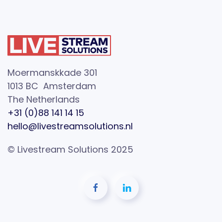
Moermanskkade 301
1013 BC Amsterdam
The Netherlands
+31 (0)88 141 14 15
hello@livestreamsolutions.nl
© Livestream Solutions 2025