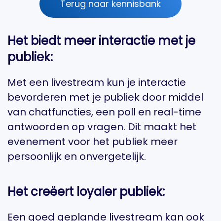
Terug naar kennisbank
Het biedt meer interactie met je
publiek:
Met een livestream kun je interactie
bevorderen met je publiek door middel
van chatfuncties, een poll en real-time
antwoorden op vragen. Dit maakt het
evenement voor het publiek meer
persoonlijk en onvergetelijk.
Het creëert loyaler publiek:
Een goed geplande livestream kan ook