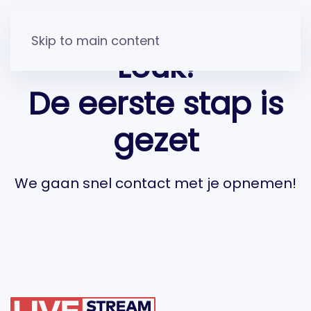
Skip to main content
Leuk!
De eerste stap is
gezet
We gaan snel contact met je opnemen!