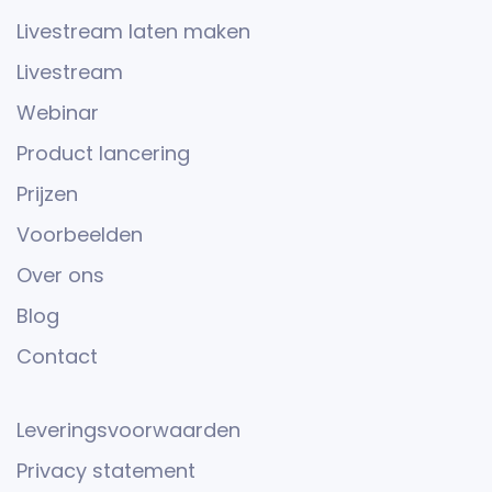
Livestream laten maken
Livestream
Webinar
Product lancering
Prijzen
Voorbeelden
Over ons
Blog
Contact
Leveringsvoorwaarden
Privacy statement