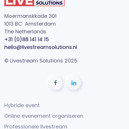
Moermanskkade 301
1013 BC Amsterdam
The Netherlands
+31 (0)88 141 14 15
hello@livestreamsolutions.nl
© Livestream Solutions 2025
Hybride event
Online evenement organiseren
Professionele livestream